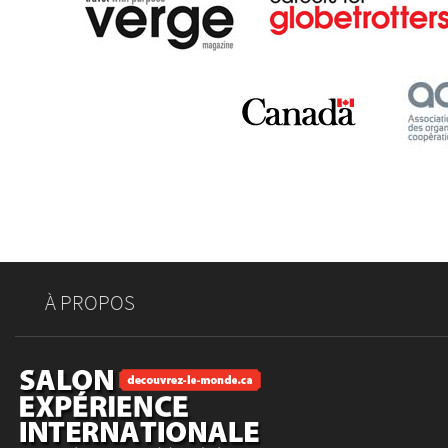
À PROPOS