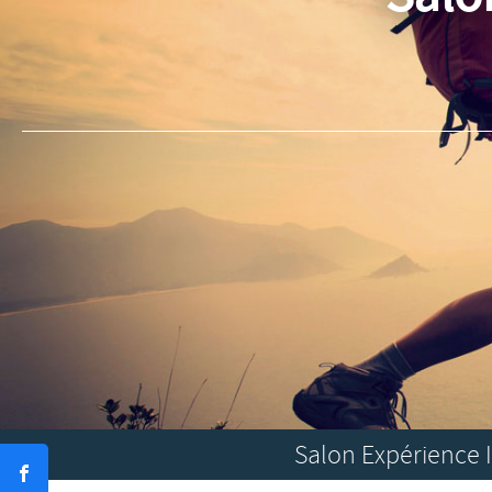
Salon Expérience In