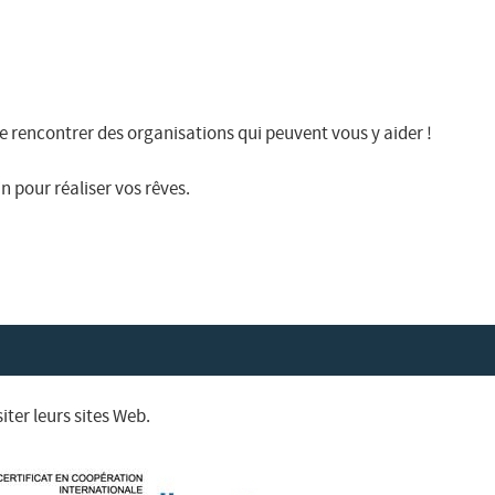
de rencontrer des organisations qui peuvent vous y aider !
 pour réaliser vos rêves.
ter leurs sites Web.